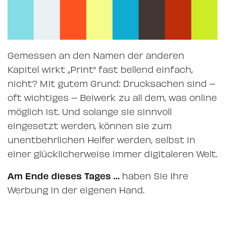
Gemessen an den Namen der anderen
Kapitel wirkt „Print“ fast bellend einfach,
nicht? Mit gutem Grund: Drucksachen sind –
oft wichtiges – Beiwerk zu all dem, was online
möglich ist. Und solange sie sinnvoll
eingesetzt werden, können sie zum
unentbehrlichen Helfer werden, selbst in
einer glücklicherweise immer digitaleren Welt.
Am Ende dieses Tages …
haben Sie Ihre
Werbung in der eigenen Hand.