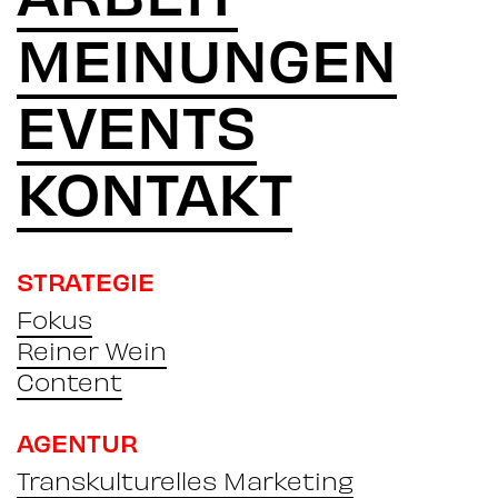
MEINUNGEN
EVENTS
KONTAKT
STRATEGIE
Fokus
Reiner Wein
Content
AGENTUR
Transkulturelles Marketing