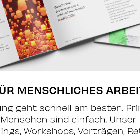
FÜR MENSCHLICHES ARBEI
ng geht schnell am besten. Pri
. Menschen sind einfach. Unser
ings, Workshops, Vorträgen, Re