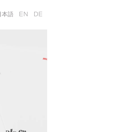
日本語
EN
DE