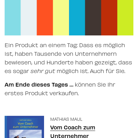
Ein Produkt an einem Tag: Dass es möglich
ist, haben Tausende von Unternehmern
bewiesen, und Hunderte haben gezeigt, dass
es sogar
sehr gut
möglich ist. Auch für Sie.
Am Ende dieses Tages …
können Sie Ihr
erstes Produkt verkaufen.
MATHIAS MAUL
Vom Coach zum
Unternehmer