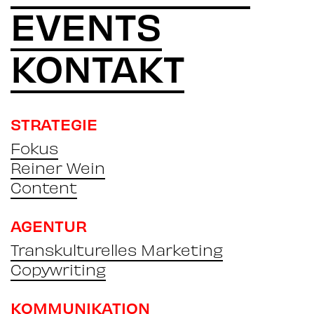
EVENTS
KONTAKT
STRATEGIE
Fokus
Reiner Wein
Content
AGENTUR
Transkulturelles Marketing
Copywriting
KOMMUNIKATION