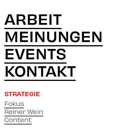
ARBEIT
MEINUNGEN
EVENTS
KONTAKT
STRATEGIE
Fokus
Reiner Wein
Content