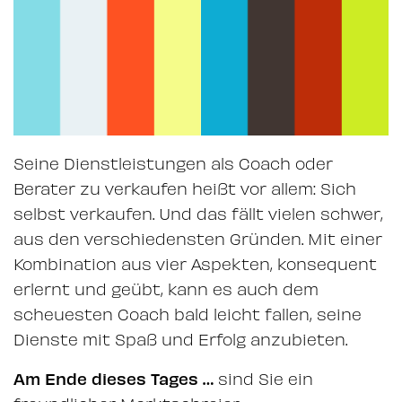
Seine Dienstleistungen als Coach oder
Berater zu verkaufen heißt vor allem: Sich
selbst verkaufen. Und das fällt vielen schwer,
aus den verschiedensten Gründen. Mit einer
Kombination aus vier Aspekten, konsequent
erlernt und geübt, kann es auch dem
scheuesten Coach bald leicht fallen, seine
Dienste mit Spaß und Erfolg anzubieten.
Am Ende dieses Tages …
sind Sie ein