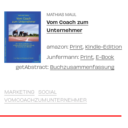
MATHIAS MAUL
Vom Coach zum
Unternehmer
amazon:
Print
,
Kindle-Edition
Junfermann:
Print
,
E-Book
getAbstract:
Buchzusammenfassung
MARKETING
SOCIAL
VOMCOACHZUMUNTERNEHMER