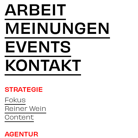
ARBEIT
MEINUNGEN
EVENTS
KONTAKT
STRATEGIE
Fokus
Reiner Wein
Content
AGENTUR