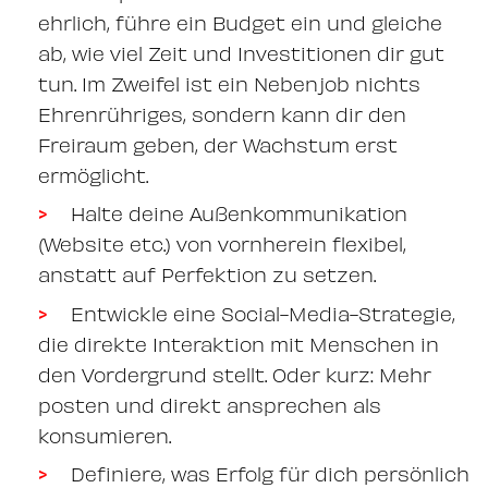
ehrlich, führe ein Budget ein und gleiche
ab, wie viel Zeit und Investitionen dir gut
tun. Im Zweifel ist ein Nebenjob nichts
Ehrenrühriges, sondern kann dir den
Freiraum geben, der Wachstum erst
ermöglicht.
Halte deine Außenkommunikation
(Website etc.) von vornherein flexibel,
anstatt auf Perfektion zu setzen.
Entwickle eine Social-Media-Strategie,
die direkte Interaktion mit Menschen in
den Vordergrund stellt. Oder kurz: Mehr
posten und direkt ansprechen als
konsumieren.
Definiere, was Erfolg für dich persönlich