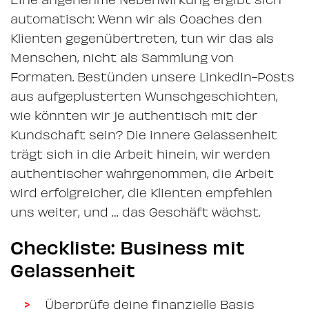
automatisch: Wenn wir als Coaches den
Klienten gegenübertreten, tun wir das als
Menschen, nicht als Sammlung von
Formaten. Bestünden unsere LinkedIn-Posts
aus aufgeplusterten Wunschgeschichten,
wie könnten wir je authentisch mit der
Kundschaft sein? Die innere Gelassenheit
trägt sich in die Arbeit hinein, wir werden
authentischer wahrgenommen, die Arbeit
wird erfolgreicher, die Klienten empfehlen
uns weiter, und … das Geschäft wächst.
Checkliste: Business mit
Gelassenheit
Überprüfe deine finanzielle Basis