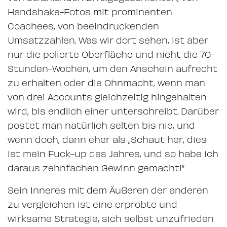
Handshake-Fotos mit prominenten
Coachees, von beeindruckenden
Umsatzzahlen. Was wir dort sehen, ist aber
nur die polierte Oberfläche und nicht die 70-
Stunden-Wochen, um den Anschein aufrecht
zu erhalten oder die Ohnmacht, wenn man
von drei Accounts gleichzeitig hingehalten
wird, bis endlich einer unterschreibt. Darüber
postet man natürlich selten bis nie, und
wenn doch, dann eher als „Schaut her, dies
ist mein Fuck-up des Jahres, und so habe ich
daraus zehnfachen Gewinn gemacht!“
Sein Inneres mit dem Äußeren der anderen
zu vergleichen ist eine erprobte und
wirksame Strategie, sich selbst unzufrieden