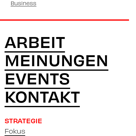
Business
ARBEIT
MEINUNGEN
EVENTS
KONTAKT
STRATEGIE
Fokus