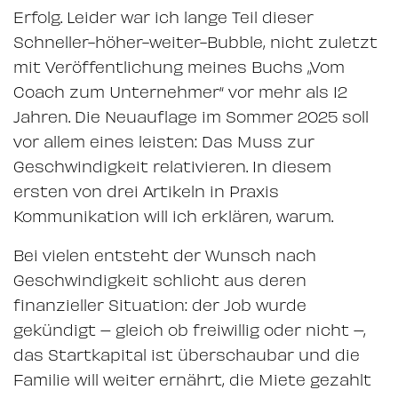
Erfolg. Leider war ich lange Teil dieser
Schneller-höher-weiter-Bubble, nicht zuletzt
mit Veröffentlichung meines Buchs „Vom
Coach zum Unternehmer“ vor mehr als 12
Jahren. Die Neuauflage im Sommer 2025 soll
vor allem eines leisten: Das Muss zur
Geschwindigkeit relativieren. In diesem
ersten von drei Artikeln in Praxis
Kommunikation will ich erklären, warum.
Bei vielen entsteht der Wunsch nach
Geschwindigkeit schlicht aus deren
finanzieller Situation: der Job wurde
gekündigt – gleich ob freiwillig oder nicht –,
das Startkapital ist überschaubar und die
Familie will weiter ernährt, die Miete gezahlt