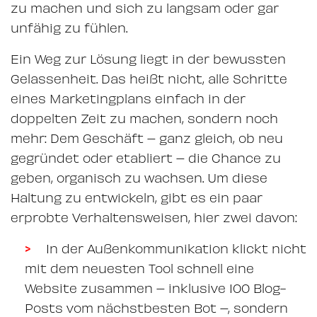
zu machen und sich zu langsam oder gar
unfähig zu fühlen.
Ein Weg zur Lösung liegt in der bewussten
Gelassenheit. Das heißt nicht, alle Schritte
eines Marketingplans einfach in der
doppelten Zeit zu machen, sondern noch
mehr: Dem Geschäft – ganz gleich, ob neu
gegründet oder etabliert – die Chance zu
geben, organisch zu wachsen. Um diese
Haltung zu entwickeln, gibt es ein paar
erprobte Verhaltensweisen, hier zwei davon:
In der Außenkommunikation klickt nicht
mit dem neuesten Tool schnell eine
Website zusammen – inklusive 100 Blog-
Posts vom nächstbesten Bot –, sondern