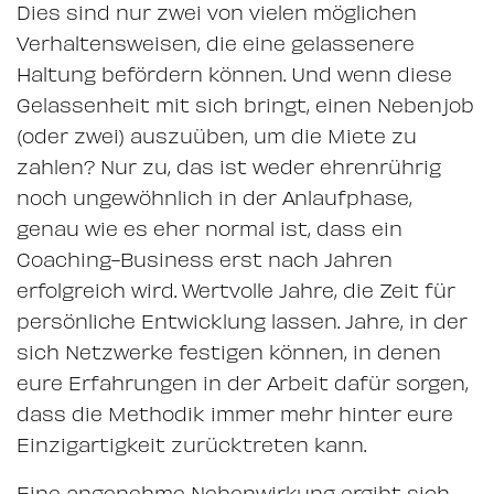
Dies sind nur zwei von vielen möglichen
Verhaltensweisen, die eine gelassenere
Haltung befördern können. Und wenn diese
Gelassenheit mit sich bringt, einen Nebenjob
(oder zwei) auszuüben, um die Miete zu
zahlen? Nur zu, das ist weder ehrenrührig
noch ungewöhnlich in der Anlaufphase,
genau wie es eher normal ist, dass ein
Coaching-Business erst nach Jahren
erfolgreich wird. Wertvolle Jahre, die Zeit für
persönliche Entwicklung lassen. Jahre, in der
sich Netzwerke festigen können, in denen
eure Erfahrungen in der Arbeit dafür sorgen,
dass die Methodik immer mehr hinter eure
Einzigartigkeit zurücktreten kann.
Eine angenehme Nebenwirkung ergibt sich