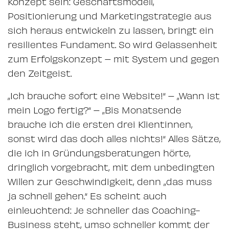
Konzept sein: Geschäftsmodell,
Positionierung und Marketingstrategie aus
sich heraus entwickeln zu lassen, bringt ein
resilientes Fundament. So wird Gelassenheit
zum Erfolgskonzept – mit System und gegen
den Zeitgeist.
„Ich brauche sofort eine Website!“ – „Wann ist
mein Logo fertig?“ – „Bis Monatsende
brauche ich die ersten drei Klientinnen,
sonst wird das doch alles nichts!“ Alles Sätze,
die ich in Gründungsberatungen hörte,
dringlich vorgebracht, mit dem unbedingten
Willen zur Geschwindigkeit, denn „das muss
ja schnell gehen.“ Es scheint auch
einleuchtend: Je schneller das Coaching-
Business steht, umso schneller kommt der