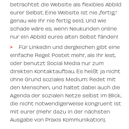
betrachtet die Website als flexibles Abbild
eurer Selbst. Eine Website ist nie „fertig,“
genau wie ihr nie fertig seid. Und wie
schade wäre es, wenn Neukunden online
nur ein Abbild eures alten Selbst fänden!
Für LinkedIn und dergleichen gibt eine
einfache Regel: Postet mehr, als ihr lest,
oder benutzt Social Media nur zum
direkten Kontaktaufbau. Es heißt ja nicht
ohne Grund soziales Medium: Redet mit
den Menschen, und haltet dabei auch die
Agenda der sozialen Netze selbst im Blick,
die nicht notwendigerweise kongruent ist
mit eurer (mehr dazu in der nächsten
Ausgabe von Praxis Kommunikation).