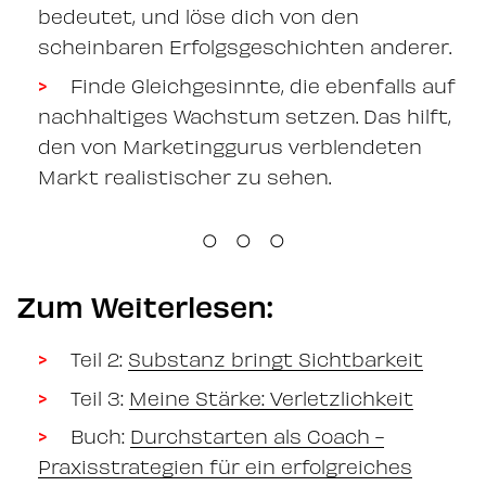
bedeutet, und löse dich von den
scheinbaren Erfolgsgeschichten anderer.
Finde Gleichgesinnte, die ebenfalls auf
nachhaltiges Wachstum setzen. Das hilft,
den von Marketinggurus verblendeten
Markt realistischer zu sehen.
○ ○ ○
Zum Weiterlesen:
Teil 2:
Substanz bringt Sichtbarkeit
Teil 3:
Meine Stärke: Verletzlichkeit
Buch:
Durchstarten als Coach -
Praxisstrategien für ein erfolgreiches