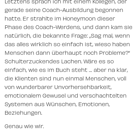
Letztens sprach ich mit einem Kollegen, der
gerade seine Coach-Ausbildung begonnen
hatte. Er strahlte im Honeymoon dieser
Phase des Coach-Werdens, und dann kam sie
natürlich, die bekannte Frage: „Sag mal, wenn
das alles wirklich so einfach ist, wieso haben
Menschen dann überhaupt noch Probleme?“
Schulterzuckendes Lachen. Wäre es so
einfach, wie es im Buch steht … aber na klar,
die Klienten sind nun einmal Menschen, voll
von wunderbarer Unvorhersehbarkeit,
emotionalem Gewusel und verschachtelten
Systemen aus Wünschen, Emotionen,
Beziehungen.
Genau wie wir.