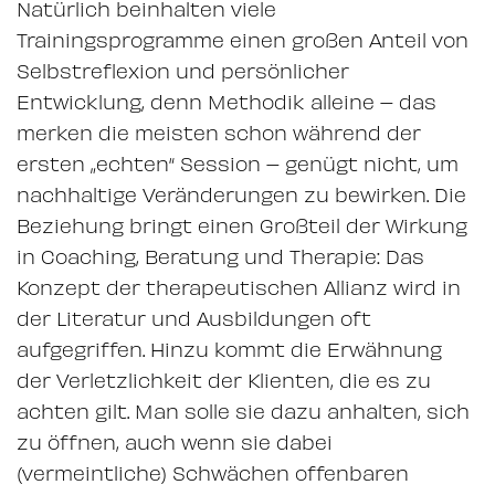
Natürlich beinhalten viele
Trainingsprogramme einen großen Anteil von
Selbstreflexion und persönlicher
Entwicklung, denn Methodik alleine – das
merken die meisten schon während der
ersten „echten“ Session – genügt nicht, um
nachhaltige Veränderungen zu bewirken. Die
Beziehung bringt einen Großteil der Wirkung
in Coaching, Beratung und Therapie: Das
Konzept der therapeutischen Allianz wird in
der Literatur und Ausbildungen oft
aufgegriffen. Hinzu kommt die Erwähnung
der Verletzlichkeit der Klienten, die es zu
achten gilt. Man solle sie dazu anhalten, sich
zu öffnen, auch wenn sie dabei
(vermeintliche) Schwächen offenbaren