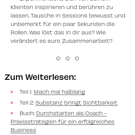
Klienten inspirieren und berühren zu
lassen. Tausche in Sessions bewusst und
unbemerkt für ein paar Sekunden die
Rollen. Was löst das in dir aus? Wie
verändert es eure Zusammenarbeit?
○ ○ ○
Zum Weiterlesen:
Teil 1:
Mach mal halblang
Teil 2:
Substanz bringt Sichtbarkeit
Buch:
Durchstarten als Coach -
Praxisstrategien für ein erfolgreiches
Business