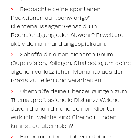
Beobachte deine spontanen
Reaktionen auf „schwierige“
Klientenaussagen: Gehst du in
Rechtfertigung oder Abwehr? Erweitere
aktiv deinen Handlungsspielraum.
Schaffe dir einen sicheren Raum
(Supervision, Kollegen, Chatbots), um deine
eigenen verletzlichen Momente aus der
Praxis zu teilen und verarbeiten.
Überprüfe deine Überzeugungen zum
Thema „professionelle Distanz.“ Welche
davon dienen dir und deinen Klienten
wirklich? Welche sind überholt … oder
kannst du überholen?
Experimentiere, dich von deinem