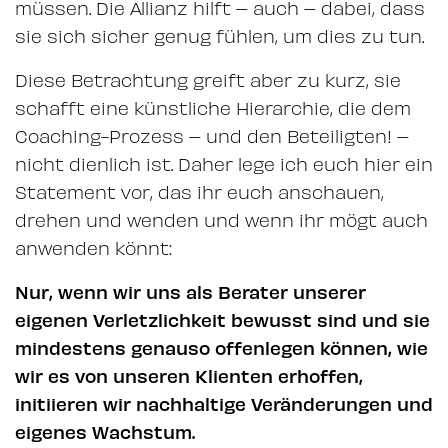
müssen. Die Allianz hilft – auch – dabei, dass
sie sich sicher genug fühlen, um dies zu tun.
Diese Betrachtung greift aber zu kurz, sie
schafft eine künstliche Hierarchie, die dem
Coaching-Prozess – und den Beteiligten! –
nicht dienlich ist. Daher lege ich euch hier ein
Statement vor, das ihr euch anschauen,
drehen und wenden und wenn ihr mögt auch
anwenden könnt:
Nur, wenn wir uns als Berater unserer
eigenen Verletzlichkeit bewusst sind und sie
mindestens genauso offenlegen können, wie
wir es von unseren Klienten erhoffen,
initiieren wir nachhaltige Veränderungen und
eigenes Wachstum.