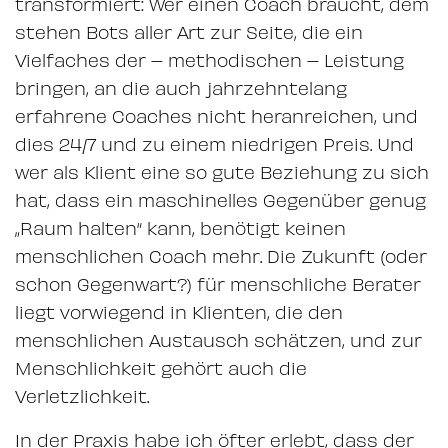
transformiert: Wer einen Coach braucht, dem
stehen Bots aller Art zur Seite, die ein
Vielfaches der – methodischen – Leistung
bringen, an die auch jahrzehntelang
erfahrene Coaches nicht heranreichen, und
dies 24/7 und zu einem niedrigen Preis. Und
wer als Klient eine so gute Beziehung zu sich
hat, dass ein maschinelles Gegenüber genug
„Raum halten“ kann, benötigt keinen
menschlichen Coach mehr. Die Zukunft (oder
schon Gegenwart?) für menschliche Berater
liegt vorwiegend in Klienten, die den
menschlichen Austausch schätzen, und zur
Menschlichkeit gehört auch die
Verletzlichkeit.
In der Praxis habe ich öfter erlebt, dass der