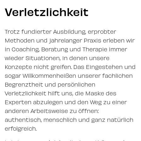
Verletzlichkeit
Trotz fundierter Ausbildung, erprobter
Methoden und jahrelanger Praxis erleben wir
in Coaching, Beratung und Therapie immer
wieder Situationen, in denen unsere
Konzepte nicht greifen. Das Eingestehen und
sogar Willkommenheißen unserer fachlichen
Begrenztheit und persönlichen
Verletzlichkeit hilft uns, die Maske des
Experten abzulegen und den Weg zu einer
anderen Arbeitsweise zu öffnen:
authentisch, menschlich und ganz natürlich
erfolgreich.