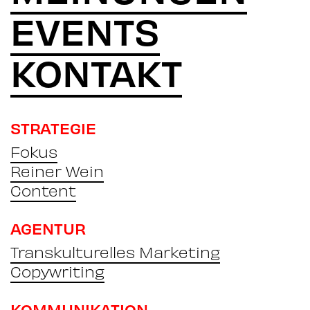
EVENTS
KONTAKT
STRATEGIE
Fokus
Reiner Wein
Content
AGENTUR
Transkulturelles Marketing
Copywriting
KOMMUNIKATION