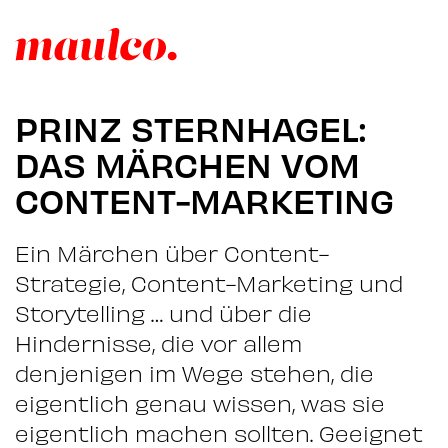
PRINZ STERNHAGEL:
DAS MÄRCHEN VOM
CONTENT-MARKETING
Ein Märchen über Content-
Strategie, Content-Marketing und
Storytelling … und über die
Hindernisse, die vor allem
denjenigen im Wege stehen, die
eigentlich genau wissen, was sie
eigentlich machen sollten. Geeignet